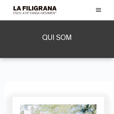
QUI SOM