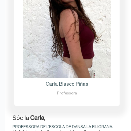
Carla Blasco Piñas
Professora
Sóc la
Carla,
PROFESSORA DE L’ESCOLA DE DANSA LA FILIGRANA.