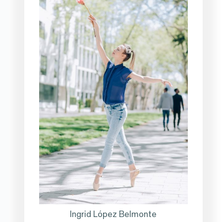
Ingrid López Belmonte