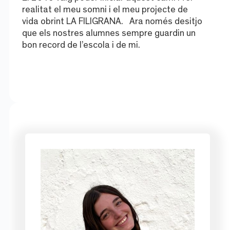
realitat el meu somni i el meu projecte de
vida obrint LA FILIGRANA. Ara només desitjo
que els nostres alumnes sempre guardin un
bon record de l’escola i de mi.