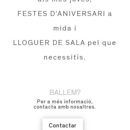
FESTES D’ANIVERSARI a
mida i
LLOGUER DE SALA pel que
necessitis.
BALLEM?
Per a més informació,
contacta amb nosaltres.
Contactar