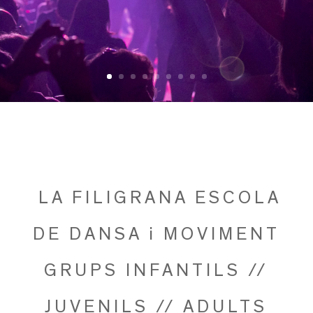
LA FILIGRANA ESCOLA
DE DANSA i MOVIMENT
GRUPS INFANTILS //
JUVENILS // ADULTS