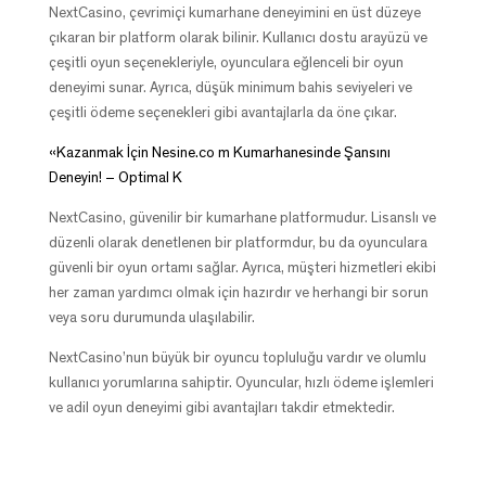
NextCasino, çevrimiçi kumarhane deneyimini en üst düzeye
çıkaran bir platform olarak bilinir. Kullanıcı dostu arayüzü ve
çeşitli oyun seçenekleriyle, oyunculara eğlenceli bir oyun
deneyimi sunar. Ayrıca, düşük minimum bahis seviyeleri ve
çeşitli ödeme seçenekleri gibi avantajlarla da öne çıkar.
«Kazanmak İçin Nesine.co m Kumarhanesinde Şansını
Deneyin! – Optimal K
NextCasino, güvenilir bir kumarhane platformudur. Lisanslı ve
düzenli olarak denetlenen bir platformdur, bu da oyunculara
güvenli bir oyun ortamı sağlar. Ayrıca, müşteri hizmetleri ekibi
her zaman yardımcı olmak için hazırdır ve herhangi bir sorun
veya soru durumunda ulaşılabilir.
NextCasino’nun büyük bir oyuncu topluluğu vardır ve olumlu
kullanıcı yorumlarına sahiptir. Oyuncular, hızlı ödeme işlemleri
ve adil oyun deneyimi gibi avantajları takdir etmektedir.