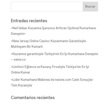
Entradas recientes
«Net İddaa: Kazanma Şansınızı Arttıran Optimal Kumarhane
Deneyimi»
«New Jersey Online Casino: Kazanmanın Garantisiyle
Muhteşem Bir Kumarh
«Kazanma garantisiyle Türkiye’nin En İyi Kumarhane Deneyimi
– neine.co
«Limitsiz Eğlence ve Kazanç Fırsatıyla Türkiye’nin En İyi
Online Kumar
«Lider Kumarhane Makinesi ile nesine.com Canlı Sonuçlar:
Tüm Kazançlar
Comentarios recientes