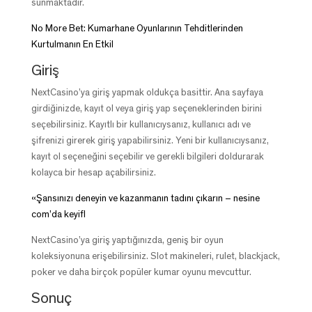
sunmaktadır.
No More Bet: Kumarhane Oyunlarının Tehditlerinden
Kurtulmanın En Etkil
Giriş
NextCasino’ya giriş yapmak oldukça basittir. Ana sayfaya
girdiğinizde, kayıt ol veya giriş yap seçeneklerinden birini
seçebilirsiniz. Kayıtlı bir kullanıcıysanız, kullanıcı adı ve
şifrenizi girerek giriş yapabilirsiniz. Yeni bir kullanıcıysanız,
kayıt ol seçeneğini seçebilir ve gerekli bilgileri doldurarak
kolayca bir hesap açabilirsiniz.
«Şansınızı deneyin ve kazanmanın tadını çıkarın – nesine
com’da keyifl
NextCasino’ya giriş yaptığınızda, geniş bir oyun
koleksiyonuna erişebilirsiniz. Slot makineleri, rulet, blackjack,
poker ve daha birçok popüler kumar oyunu mevcuttur.
Sonuç