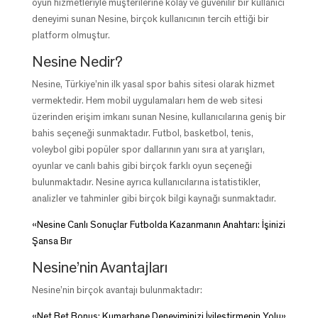
oyun hizmetleriyle müşterilerine kolay ve güvenilir bir kullanıcı
deneyimi sunan Nesine, birçok kullanıcının tercih ettiği bir
platform olmuştur.
Nesine Nedir?
Nesine, Türkiye’nin ilk yasal spor bahis sitesi olarak hizmet
vermektedir. Hem mobil uygulamaları hem de web sitesi
üzerinden erişim imkanı sunan Nesine, kullanıcılarına geniş bir
bahis seçeneği sunmaktadır. Futbol, basketbol, tenis,
voleybol gibi popüler spor dallarının yanı sıra at yarışları,
oyunlar ve canlı bahis gibi birçok farklı oyun seçeneği
bulunmaktadır. Nesine ayrıca kullanıcılarına istatistikler,
analizler ve tahminler gibi birçok bilgi kaynağı sunmaktadır.
«Nesine Canlı Sonuçlar Futbolda Kazanmanın Anahtarı: İşinizi
Şansa Bır
Nesine’nin Avantajları
Nesine’nin birçok avantajı bulunmaktadır:
«Net Bet Bonus: Kumarhane Deneyiminizi İyileştirmenin Yolu»