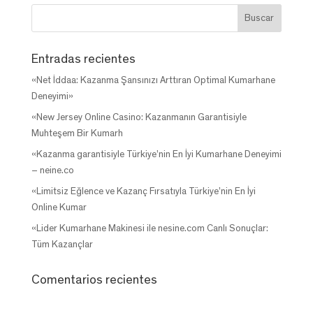
Entradas recientes
«Net İddaa: Kazanma Şansınızı Arttıran Optimal Kumarhane
Deneyimi»
«New Jersey Online Casino: Kazanmanın Garantisiyle
Muhteşem Bir Kumarh
«Kazanma garantisiyle Türkiye’nin En İyi Kumarhane Deneyimi
– neine.co
«Limitsiz Eğlence ve Kazanç Fırsatıyla Türkiye’nin En İyi
Online Kumar
«Lider Kumarhane Makinesi ile nesine.com Canlı Sonuçlar:
Tüm Kazançlar
Comentarios recientes