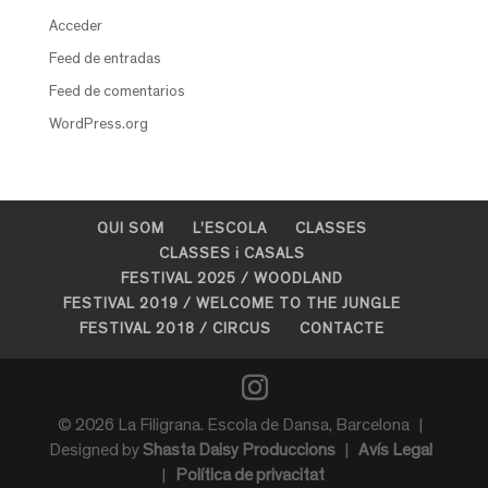
Acceder
Feed de entradas
Feed de comentarios
WordPress.org
QUI SOM
L’ESCOLA
CLASSES
CLASSES i CASALS
FESTIVAL 2025 / WOODLAND
FESTIVAL 2019 / WELCOME TO THE JUNGLE
FESTIVAL 2018 / CIRCUS
CONTACTE
© 2026 La Filigrana. Escola de Dansa, Barcelona |
Designed by
Shasta Daisy Produccions
|
Avís Legal
|
Política de privacitat