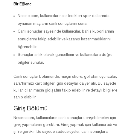
Bir Eğlenc
Nesine.com, kullanıcılarına istedikleri spor dallarında
oynanan maçların canlı sonuçlarını sunar.
Canlı sonuçlar sayesinde kullanıcılar, bahis kuponlarının
sonuçlarını takip edebilir ve kazanıp kazanmadıklarını
öğrenebilir.
Sonuçlar anlık olarak güncellenir ve kullanıcılara doğru
bilgiler sunulur.
Canlı sonuçlar bölümünde, maçın skoru, gol atan oyuncular,
sarı/kırmızı kart bilgileri gibi detaylar da yer alır. Bu sayede
kullanıcılar, maçın gidişatını takip edebilir ve detaylı bilgilere
sahip olabilir.
Giriş Bölümü
Nesine.com, kullanıcıların canlı sonuçlara erişebilmeleri için
giriş yapmalarını gerektirir. Giriş yapmak için kullanıcı adı ve
şifre gerekir. Bu sayede sadece üyeler, canlı sonuçlara