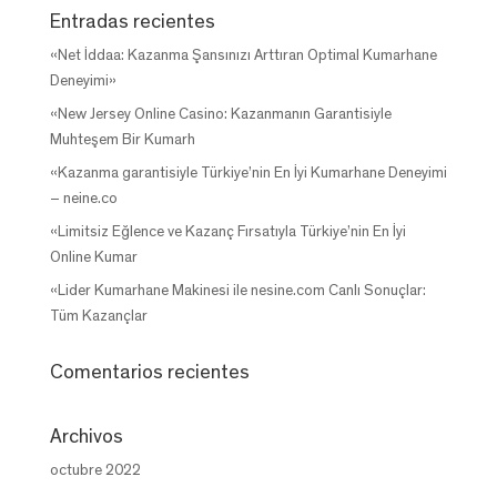
Entradas recientes
«Net İddaa: Kazanma Şansınızı Arttıran Optimal Kumarhane
Deneyimi»
«New Jersey Online Casino: Kazanmanın Garantisiyle
Muhteşem Bir Kumarh
«Kazanma garantisiyle Türkiye’nin En İyi Kumarhane Deneyimi
– neine.co
«Limitsiz Eğlence ve Kazanç Fırsatıyla Türkiye’nin En İyi
Online Kumar
«Lider Kumarhane Makinesi ile nesine.com Canlı Sonuçlar:
Tüm Kazançlar
Comentarios recientes
Archivos
octubre 2022