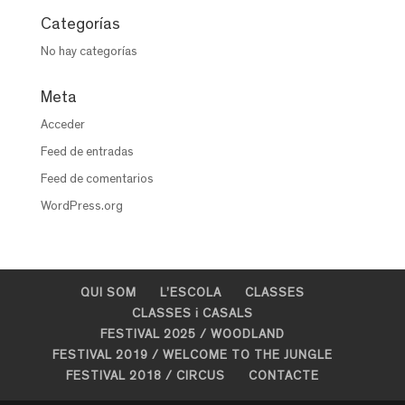
Categorías
No hay categorías
Meta
Acceder
Feed de entradas
Feed de comentarios
WordPress.org
QUI SOM
L’ESCOLA
CLASSES
CLASSES i CASALS
FESTIVAL 2025 / WOODLAND
FESTIVAL 2019 / WELCOME TO THE JUNGLE
FESTIVAL 2018 / CIRCUS
CONTACTE