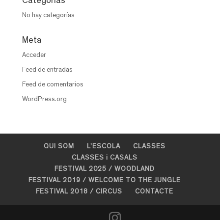
Categorías
No hay categorías
Meta
Acceder
Feed de entradas
Feed de comentarios
WordPress.org
QUI SOM
L’ESCOLA
CLASSES
CLASSES i CASALS
FESTIVAL 2025 / WOODLAND
FESTIVAL 2019 / WELCOME TO THE JUNGLE
FESTIVAL 2018 / CIRCUS
CONTACTE