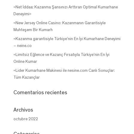
«Net İddaa: Kazanma Şansınızı Arttıran Optimal Kumarhane
Deneyimi»
«New Jersey Online Casino: Kazanmanın Garantisiyle
Muhteşem Bir Kumarh
«Kazanma garantisiyle Türkiye’nin En İyi Kumarhane Deneyimi
– neine.co
«Limitsiz Eğlence ve Kazanç Fırsatıyla Türkiye’nin En İyi
Online Kumar
«Lider Kumarhane Makinesi ile nesine.com Canlı Sonuçlar:
Tüm Kazançlar
Comentarios recientes
Archivos
octubre 2022