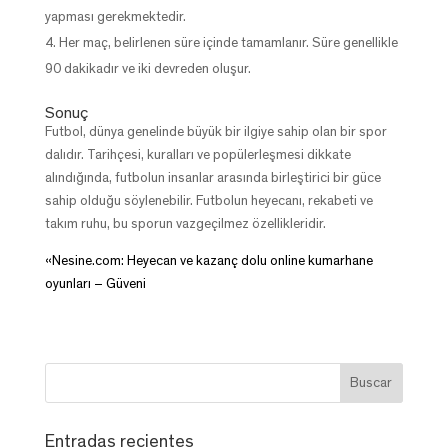
yapması gerekmektedir.
Her maç, belirlenen süre içinde tamamlanır. Süre genellikle
90 dakikadır ve iki devreden oluşur.
Sonuç
Futbol, dünya genelinde büyük bir ilgiye sahip olan bir spor
dalıdır. Tarihçesi, kuralları ve popülerleşmesi dikkate
alındığında, futbolun insanlar arasında birleştirici bir güce
sahip olduğu söylenebilir. Futbolun heyecanı, rekabeti ve
takım ruhu, bu sporun vazgeçilmez özellikleridir.
«Nesine.com: Heyecan ve kazanç dolu online kumarhane
oyunları – Güveni
Entradas recientes